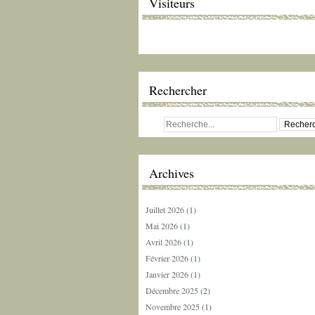
Visiteurs
Rechercher
Archives
Juillet 2026
(1)
Mai 2026
(1)
Avril 2026
(1)
Février 2026
(1)
Janvier 2026
(1)
Décembre 2025
(2)
Novembre 2025
(1)