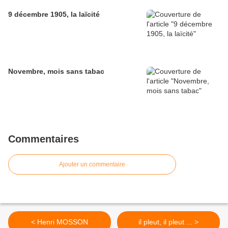
9 décembre 1905, la laïcité
Novembre, mois sans tabac
Commentaires
Ajouter un commentaire
< Henri MOSSON
il pleut, il pleut ... >