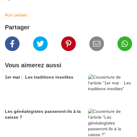
#Un certain..
Partager
Vous aimerez aussi
1er mai : Les traditions insolites
Les généalogistes passeront-ils à la
caisse ?