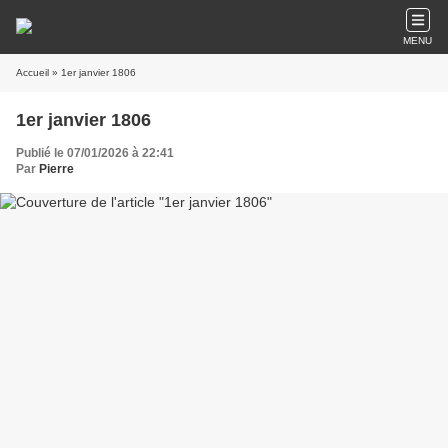
MENU
Accueil
» 1er janvier 1806
1er janvier 1806
Publié le 07/01/2026 à 22:41
Par
Pierre