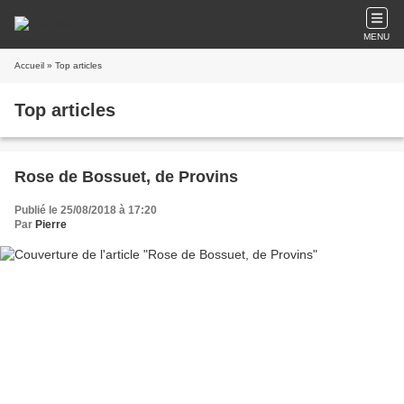
MENU
Accueil
» Top articles
Top articles
Rose de Bossuet, de Provins
Publié le 25/08/2018 à 17:20
Par
Pierre